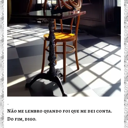
.
Não me lembro quando foi que me dei conta.
Do fim, digo.