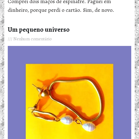
Comprei dois maços de espinafre. Paguei em
dinheiro, porque perdi o cartão. Sim, de novo.
Um pequeno universo
Nenhum comentário