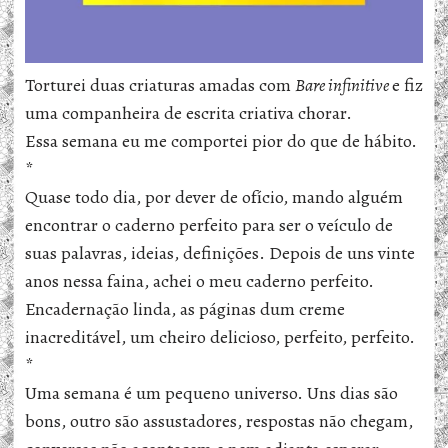
Torturei duas criaturas amadas com
Bare infinitive
e fiz
uma companheira de escrita criativa chorar.
Essa semana eu me comportei pior do que de hábito.
*
Quase todo dia, por dever de ofício, mando alguém
encontrar o caderno perfeito para ser o veículo de
suas palavras, ideias, definições. Depois de uns vinte
anos nessa faina, achei o meu caderno perfeito.
Encadernação linda, as páginas dum creme
inacreditável, um cheiro delicioso, perfeito, perfeito.
*
Uma semana é um pequeno universo. Uns dias são
bons, outro são assustadores, respostas não chegam,