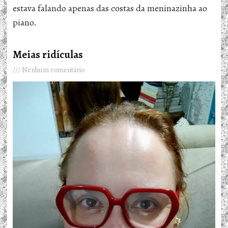
estava falando apenas das costas da meninazinha ao
piano.
Meias ridículas
Nenhum comentário