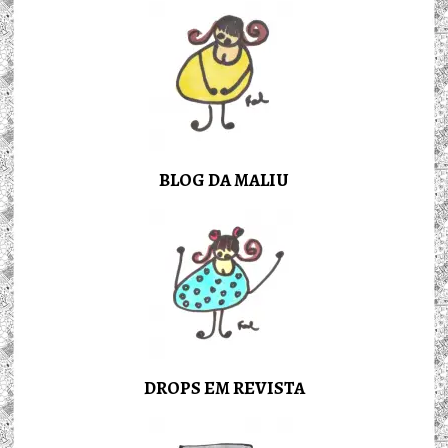
BLOG DA MALIU
DROPS EM REVISTA