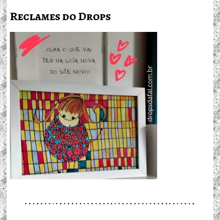
Reclames do Drops