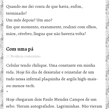
Quando me dei conta de que havia, enfim,
terminado?
Um mês depois? Um ano?
Em que momento, exatamente, realizei com olhos,
mãos, cérebro, língua que não haveria volta?
Com uma pá
Nenhum comentário
Celular tendo chilique. Uma constante em minha
vida. Hoje foi dia de desistalar e reinstalar de um
tudo nessa infernal plaquinha de argila high-mais-
ou-menos-tech.
*
Hoje chegaram dois Paulo Mendes Campos de um
sebo. Vieram autografados. Lagriminhas. Não vieram