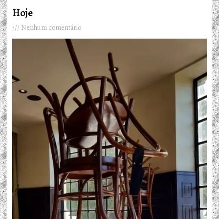
Hoje
Nenhum comentário