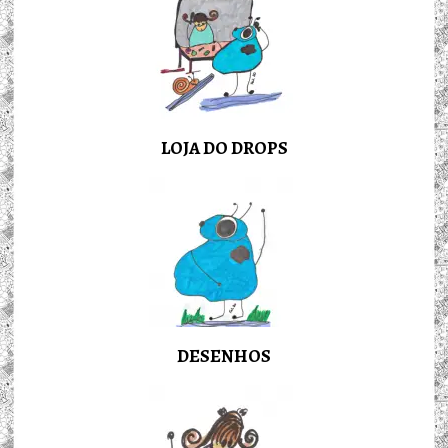
LOJA DO DROPS
DESENHOS