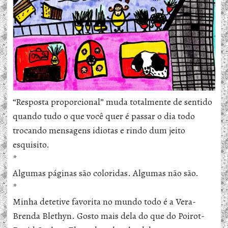
“Resposta proporcional” muda totalmente de sentido
quando tudo o que você quer é passar o dia todo
trocando mensagens idiotas e rindo dum jeito
esquisito.
*
Algumas páginas são coloridas. Algumas não são.
*
Minha detetive favorita no mundo todo é a Vera-
Brenda Blethyn. Gosto mais dela do que do Poirot-