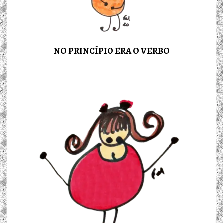
NO PRINCÍPIO ERA O VERBO