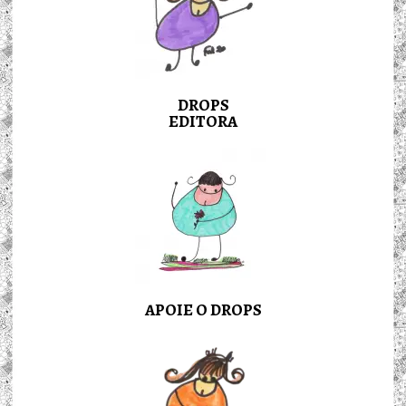
DROPS
EDITORA
APOIE O DROPS