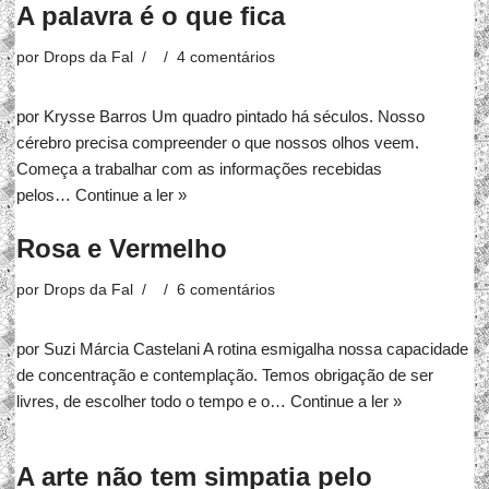
A palavra é o que fica
por
Drops da Fal
4 comentários
por Krysse Barros Um quadro pintado há séculos. Nosso
cérebro precisa compreender o que nossos olhos veem.
Começa a trabalhar com as informações recebidas
pelos…
Continue a ler »
Rosa e Vermelho
por
Drops da Fal
6 comentários
por Suzi Márcia Castelani A rotina esmigalha nossa capacidade
de concentração e contemplação. Temos obrigação de ser
livres, de escolher todo o tempo e o…
Continue a ler »
A arte não tem simpatia pelo