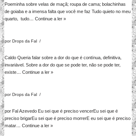
Poeminha sobre velas de maçã; roupa de cama; bolachinhas
de goiaba e a imensa falta que você me faz Tudo quieto no meu
quarto, tudo…
Continue a ler »
por
Drops da Fal
Caldo Queria falar sobre a dor do que é contínua, definitiva,
invariável. Sobre a dor do que se pode ter, não se pode ter,
existe…
Continue a ler »
por
Drops da Fal
por Fal Azevedo Eu sei que é preciso vencerEu sei que é
preciso brigarEu sei que é preciso morrerE eu sei que é preciso
matar…
Continue a ler »