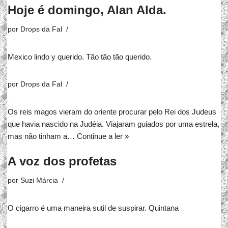
Hoje é domingo, Alan Alda.
por
Drops da Fal
Mexico lindo y querido. Tão tão tão querido.
por
Drops da Fal
Os reis magos vieram do oriente procurar pelo Rei dos Judeus
que havia nascido na Judéia. Viajaram guiados por uma estrela,
mas não tinham a…
Continue a ler »
A voz dos profetas
por
Suzi Márcia
O cigarro é uma maneira sutil de suspirar. Quintana