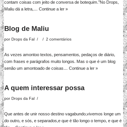
contam coisas com jeito de conversa de botequim.”No Drops,
Maliu dá a letra,…
Continue a ler »
Blog de Maliu
por
Drops da Fal
2 comentários
As vezes amontoo textos, pensamentos, pedaços de diário,
com frases e parágrafos muito longos. Mas o que é um blog
senão um amontoado de coisas…
Continue a ler »
A quem interessar possa
por
Drops da Fal
Que antes de unir nosso destino vagabundo,vivemos longe um
do outro, e sós, e separados,e que é tão longo o tempo, e que é