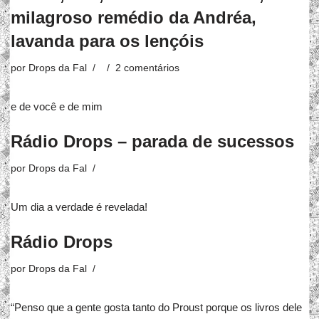
milagroso remédio da Andréa,
lavanda para os lençóis
por
Drops da Fal
2 comentários
e de você e de mim
Rádio Drops – parada de sucessos
por
Drops da Fal
Um dia a verdade é revelada!
Rádio Drops
por
Drops da Fal
“Penso que a gente gosta tanto do Proust porque os livros dele