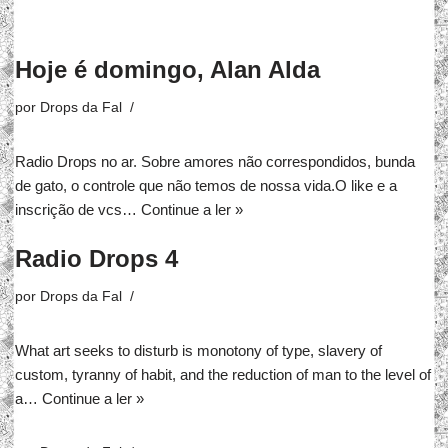
Hoje é domingo, Alan Alda
por
Drops da Fal
Radio Drops no ar. Sobre amores não correspondidos, bunda
de gato, o controle que não temos de nossa vida.O like e a
inscrição de vcs…
Continue a ler »
Radio Drops 4
por
Drops da Fal
What art seeks to disturb is monotony of type, slavery of
custom, tyranny of habit, and the reduction of man to the level of
a…
Continue a ler »