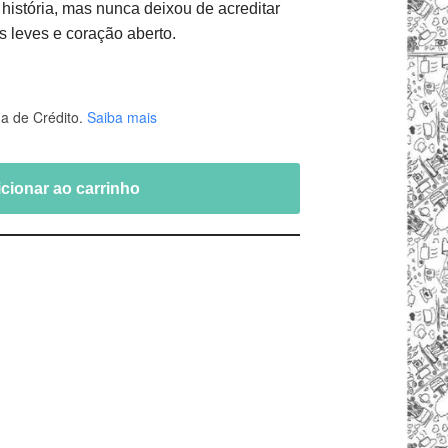
história, mas nunca deixou de acreditar
s leves e coração aberto.
a de Crédito.
Saiba mais
cionar ao carrinho