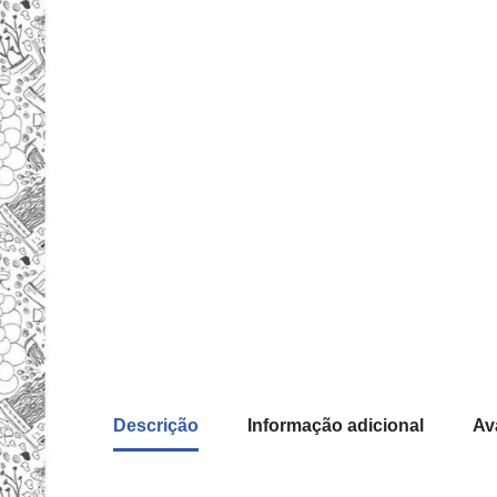
Descrição
Informação adicional
Av