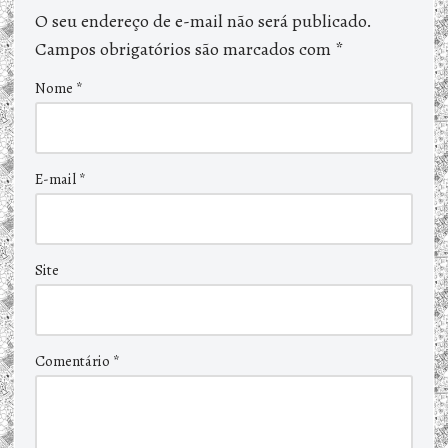
O seu endereço de e-mail não será publicado.
Campos obrigatórios são marcados com
*
Nome
*
E-mail
*
Site
Comentário
*