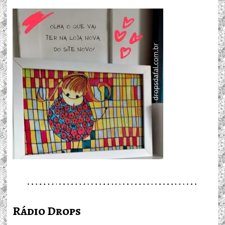
Rádio Drops