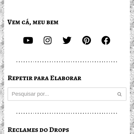
Vem cá, meu bem
Repetir para Elaborar
Reclames do Drops