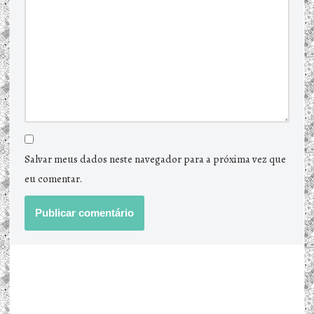
Salvar meus dados neste navegador para a próxima vez que
eu comentar.