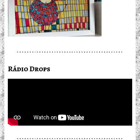
Rádio Drops