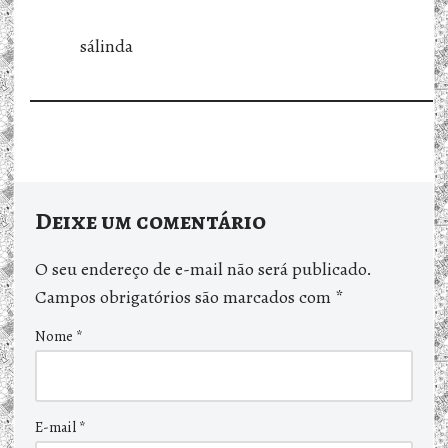
sálinda
Deixe um comentário
O seu endereço de e-mail não será publicado.
Campos obrigatórios são marcados com
*
Nome
*
E-mail
*