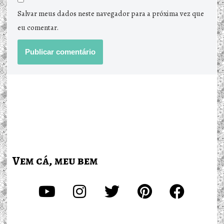
Salvar meus dados neste navegador para a próxima vez que
eu comentar.
Vem cá, meu bem