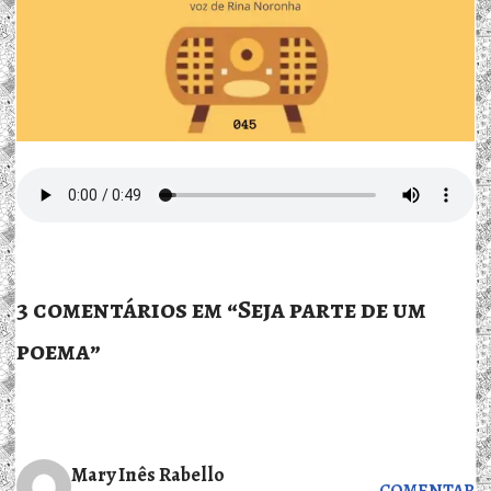
3 comentários em “Seja parte de um
poema”
Mary Inês Rabello
COMENTAR