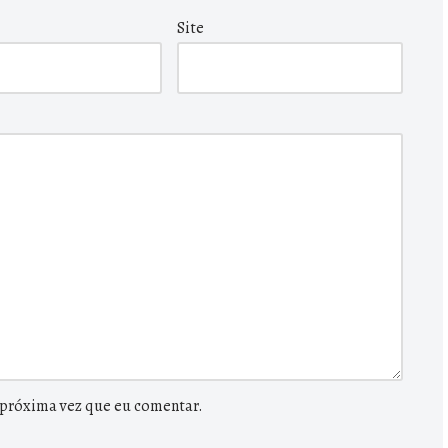
Site
 próxima vez que eu comentar.