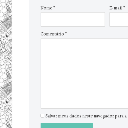
Nome
*
E-mail
*
Comentário
*
Salvar meus dados neste navegador para a