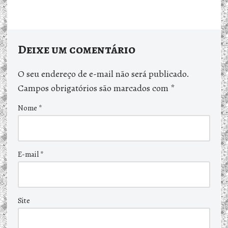
Deixe um comentário
O seu endereço de e-mail não será publicado.
Campos obrigatórios são marcados com
*
Nome
*
E-mail
*
Site