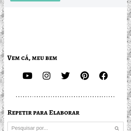
Vem cá, meu bem
Repetir para Elaborar