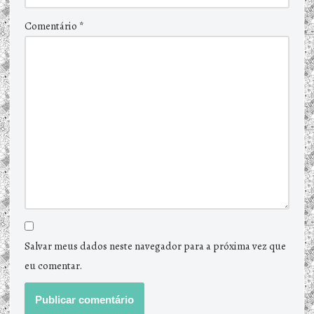
Comentário
*
Salvar meus dados neste navegador para a próxima vez que
eu comentar.