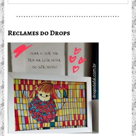
Reclames do Drops