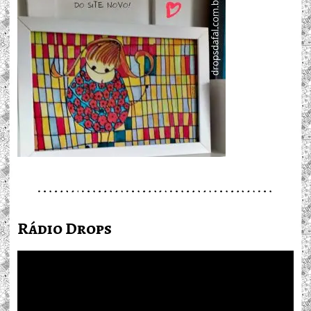
Rádio Drops