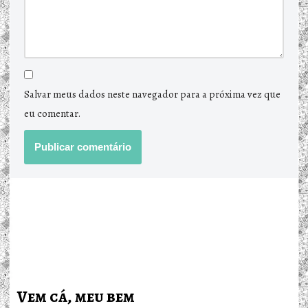
Salvar meus dados neste navegador para a próxima vez que
eu comentar.
Vem cá, meu bem