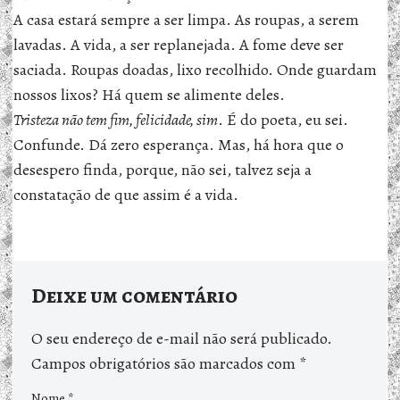
A casa estará sempre a ser limpa. As roupas, a serem
lavadas. A vida, a ser replanejada. A fome deve ser
saciada. Roupas doadas, lixo recolhido. Onde guardam
nossos lixos? Há quem se alimente deles.
Tristeza não tem fim, felicidade, sim
. É do poeta, eu sei.
Confunde. Dá zero esperança. Mas, há hora que o
desespero finda, porque, não sei, talvez seja a
constatação de que assim é a vida.
Deixe um comentário
O seu endereço de e-mail não será publicado.
Campos obrigatórios são marcados com
*
Nome
*