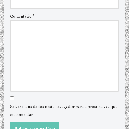
Comentário
*
Salvar meus dados neste navegador para a próxima vez que
eu comentar.