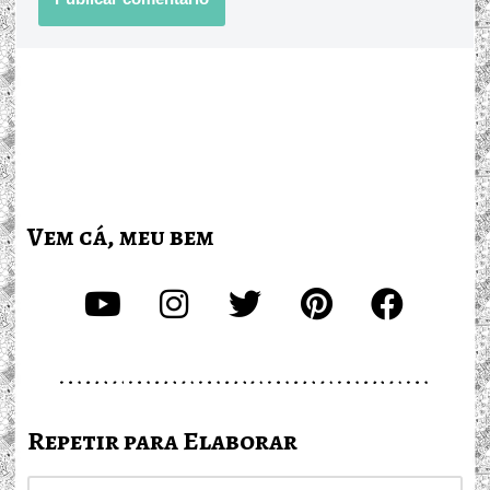
Vem cá, meu bem
Repetir para Elaborar