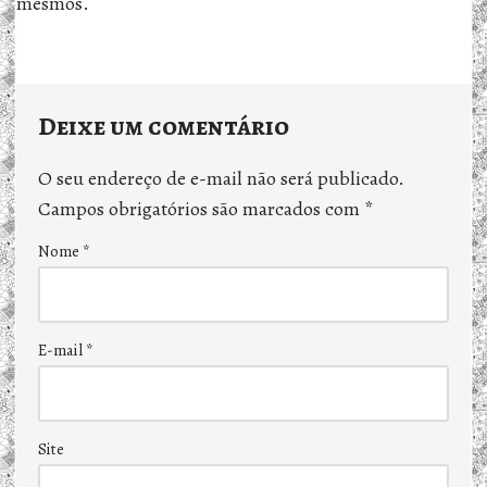
mesmos.
Deixe um comentário
O seu endereço de e-mail não será publicado.
Campos obrigatórios são marcados com
*
Nome
*
E-mail
*
Site