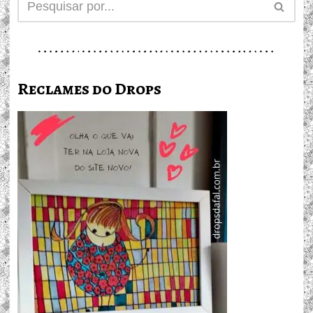
Reclames do Drops