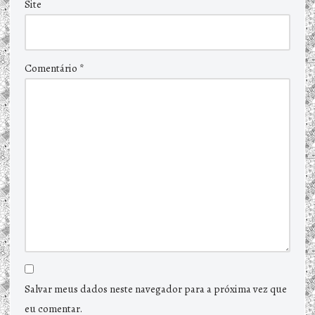
Site
Comentário
*
Salvar meus dados neste navegador para a próxima vez que
eu comentar.