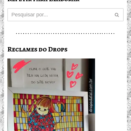
Reclames do Drops