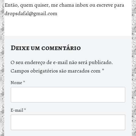
Então, quem quiser, me chama inbox ou escreve para
dropsdafal@gmail.com
Deixe um comentário
O seu endereço de e-mail não será publicado.
Campos obrigatórios são marcados com
*
Nome
*
E-mail
*