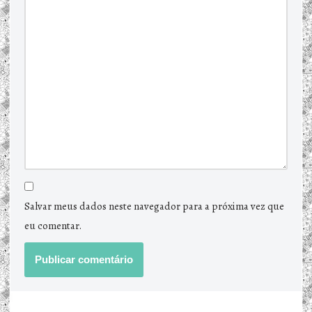
Salvar meus dados neste navegador para a próxima vez que
eu comentar.