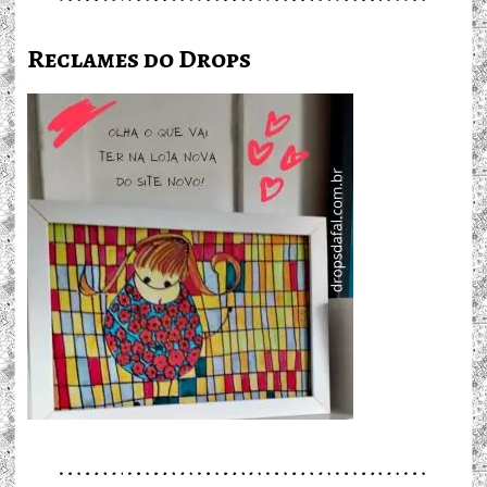
Reclames do Drops