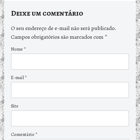
Deixe um comentário
O seu endereço de e-mail não será publicado.
Campos obrigatórios são marcados com
*
Nome
*
E-mail
*
Site
Comentário
*