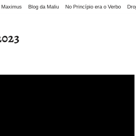
Maximus
Blog da Maliu
No Princípio era o Verbo
Dro
2023