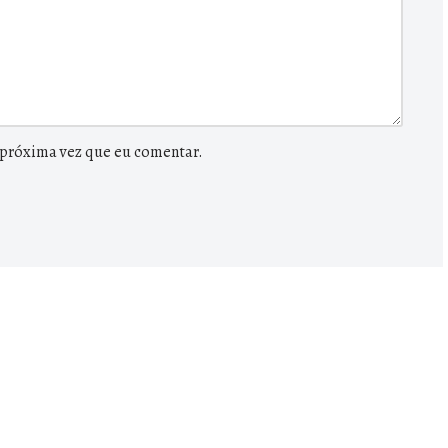
 próxima vez que eu comentar.