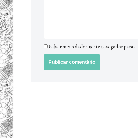
Salvar meus dados neste navegador para a