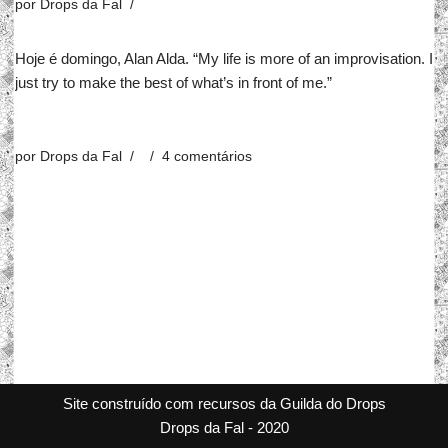
por
Drops da Fal
Hoje é domingo, Alan Alda. “My life is more of an improvisation. I
just try to make the best of what’s in front of me.”
por
Drops da Fal
4 comentários
Site construído com recursos da Guilda do Drops
Drops da Fal - 2020