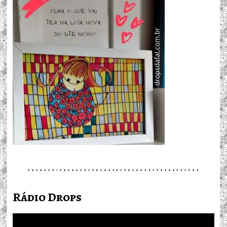
Rádio Drops