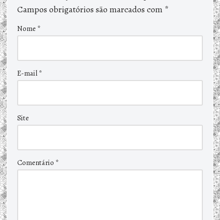
Campos obrigatórios são marcados com
*
Nome
*
E-mail
*
Site
Comentário
*