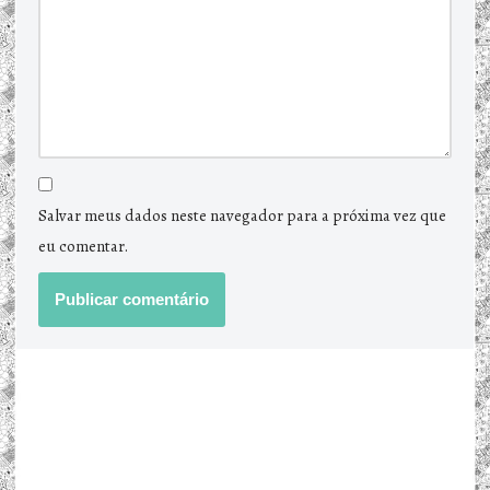
Salvar meus dados neste navegador para a próxima vez que
eu comentar.