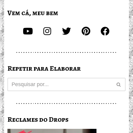
Vem cá, meu bem
Repetir para Elaborar
Reclames do Drops