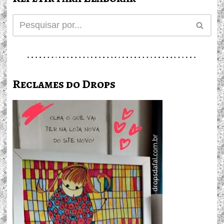
Reclames do Drops