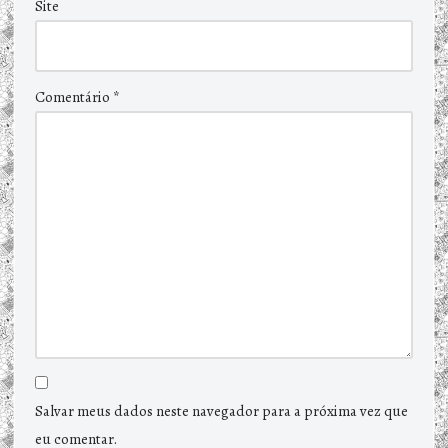
Site
Comentário
*
Salvar meus dados neste navegador para a próxima vez que
eu comentar.