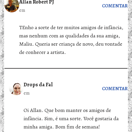
Allan Robert PJ
COMENTAR
em
TEnho a sorte de ter muitos amigos de infância,
mas nenhum com as qualidades da sua amiga,
Maliu. Queria ser criança de novo, deu vontade
de conhecer a artista.
Drops da Fal
COMENTAR
em
Oi Allan. Que bom manter os amigos de
infância. Sim, é uma sorte. Você gostaria da
minha amiga. Bom fim de semana!