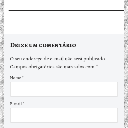
Deixe um comentário
O seu endereço de e-mail não será publicado.
Campos obrigatórios são marcados com
*
Nome
*
E-mail
*